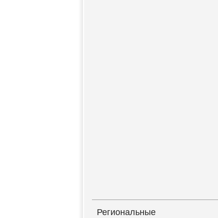
Региональные