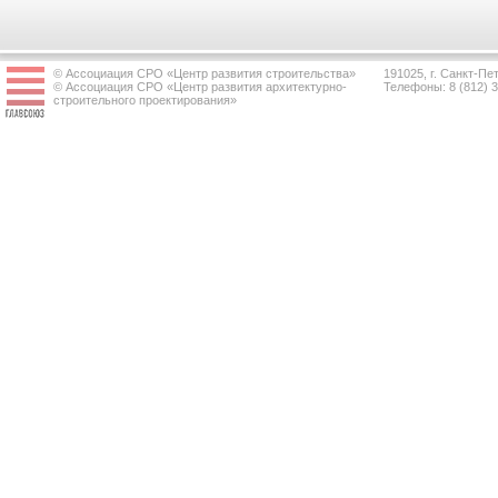
© Ассоциация СРО «Центр развития строительства»
191025, г. Санкт-Пет
© Ассоциация СРО «Центр развития архитектурно-
Телефоны: 8 (812) 
строительного проектирования»